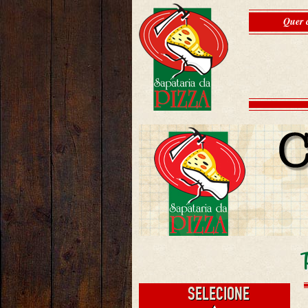
Quer 
SELECIONE