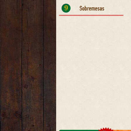
9
Sobremesas