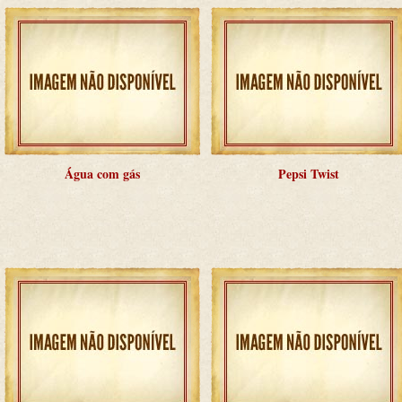
Água com gás
Pepsi Twist