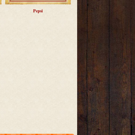
Pepsi