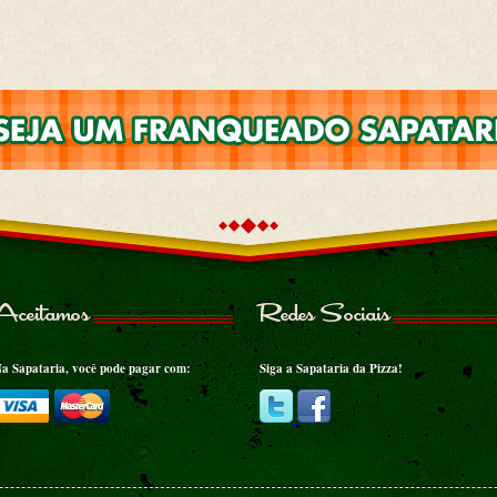
Aceitamos
Redes Sociais
a Sapataria, você pode pagar com:
Siga a Sapataria da Pizza!