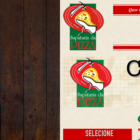
Quer 
SELECIONE