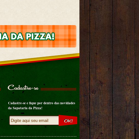
Cadastre-se
Cadastre-se e fique por dentro das novidades
da Sapataria da Pizza!