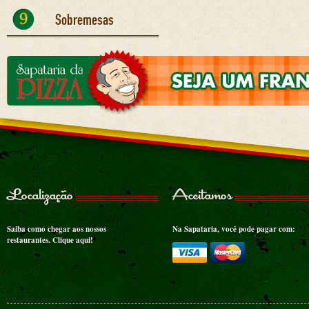
9
Sobremesas
Localização
Aceitamos
Saiba como chegar aos nossos
Na Sapataria, você pode pagar com:
restaurantes.
Clique aqui!